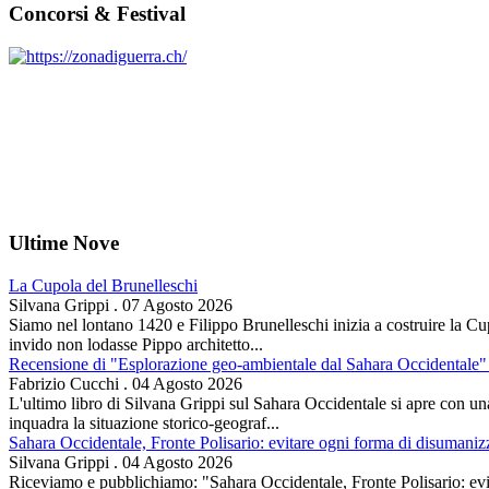
Concorsi & Festival
Ultime Nove
La Cupola del Brunelleschi
Silvana Grippi
.
07 Agosto 2026
Siamo nel lontano 1420 e Filippo Brunelleschi inizia a costruire la Cup
invido non lodasse Pippo architetto...
Recensione di "Esplorazione geo-ambientale dal Sahara Occidentale" 
Fabrizio Cucchi
.
04 Agosto 2026
L'ultimo libro di Silvana Grippi sul Sahara Occidentale si apre con una 
inquadra la situazione storico-geograf...
Sahara Occidentale, Fronte Polisario: evitare ogni forma di disumani
Silvana Grippi
.
04 Agosto 2026
Riceviamo e pubblichiamo: "Sahara Occidentale, Fronte Polisario: evit