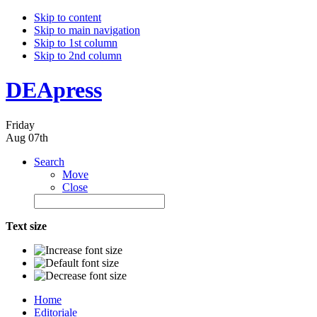
Skip to content
Skip to main navigation
Skip to 1st column
Skip to 2nd column
DEApress
Friday
Aug 07th
Search
Move
Close
Text size
Home
Editoriale