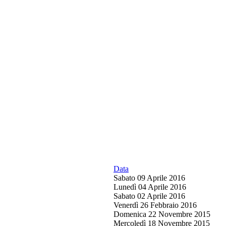
Data
Sabato 09 Aprile 2016
Lunedì 04 Aprile 2016
Sabato 02 Aprile 2016
Venerdì 26 Febbraio 2016
Domenica 22 Novembre 2015
Mercoledì 18 Novembre 2015