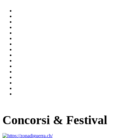
Concorsi & Festival