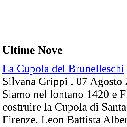
Ultime Nove
La Cupola del Brunelleschi
Silvana Grippi
.
07 Agosto
Siamo nel lontano 1420 e Fi
costruire la Cupola di Santa
Firenze. Leon Battista Alber