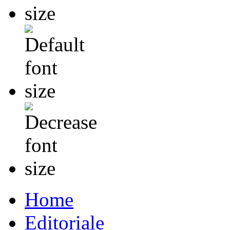
Home
Editoriale