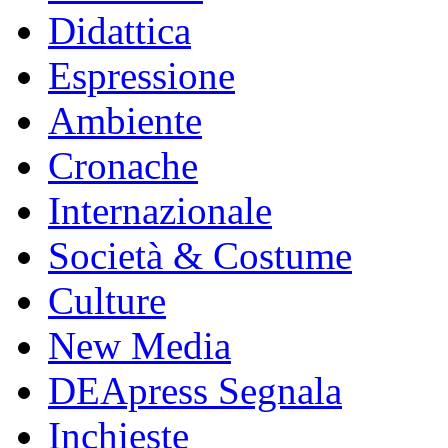
Didattica
Espressione
Ambiente
Cronache
Internazionale
Società & Costume
Culture
New Media
DEApress Segnala
Inchieste