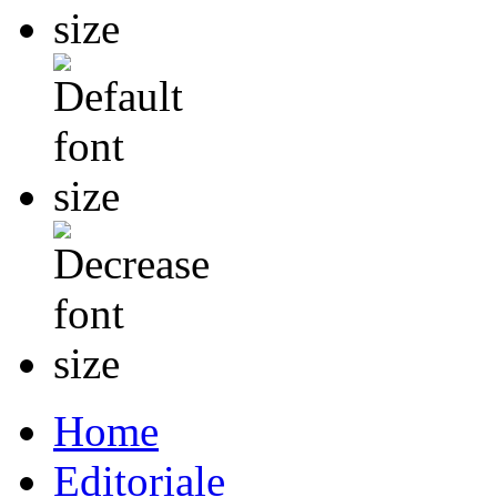
Home
Editoriale