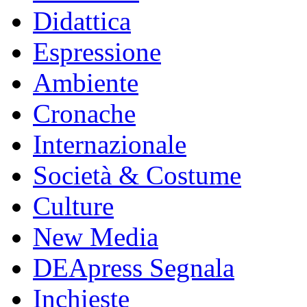
Didattica
Espressione
Ambiente
Cronache
Internazionale
Società & Costume
Culture
New Media
DEApress Segnala
Inchieste