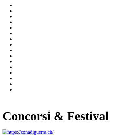
Concorsi & Festival