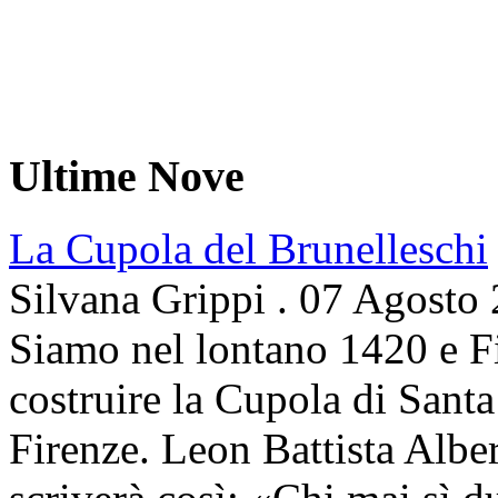
Ultime Nove
La Cupola del Brunelleschi
Silvana Grippi
.
07 Agosto
Siamo nel lontano 1420 e Fi
costruire la Cupola di Santa
Firenze. Leon Battista Alber