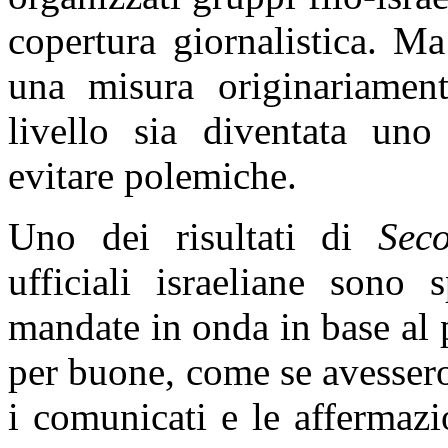
copertura giornalistica. M
una misura originariamen
livello sia diventata uno
evitare polemiche.
Uno dei risultati di
Sec
ufficiali israeliane sono
mandate in onda in base al 
per buone, come se avessero 
i comunicati e le affermazi