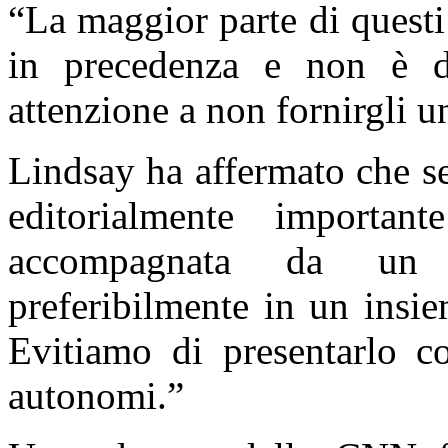
“La maggior parte di questi 
in precedenza e non è 
attenzione a non fornirgli un
Lindsay ha affermato che se
editorialmente importa
accompagnata da un c
preferibilmente in un insie
Evitiamo di presentarlo c
autonomi.”