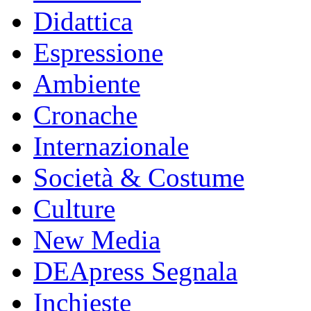
Didattica
Espressione
Ambiente
Cronache
Internazionale
Società & Costume
Culture
New Media
DEApress Segnala
Inchieste