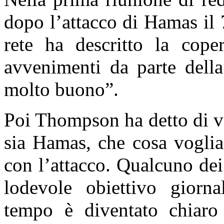
dopo l’attacco di Hamas il 7
rete ha descritto la cope
avvenimenti da parte del
molto buono”.
Poi Thompson ha detto di vo
sia Hamas, che cosa voglia
con l’attacco. Qualcuno dei
lodevole obiettivo giorn
tempo è diventato chiaro 