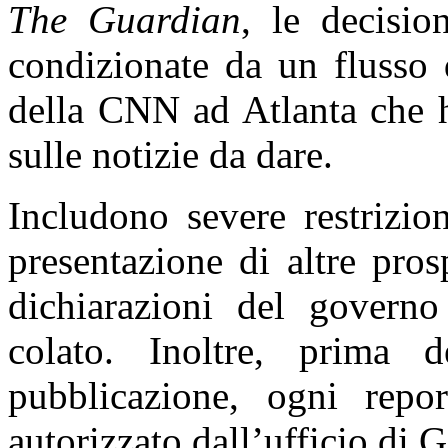
The Guardian
, le decisio
condizionate da un flusso d
della CNN ad Atlanta che h
sulle notizie da dare.
Includono severe restrizio
presentazione di altre pros
dichiarazioni del governo
colato. Inoltre, prima
pubblicazione, ogni repor
autorizzato dall’ufficio di