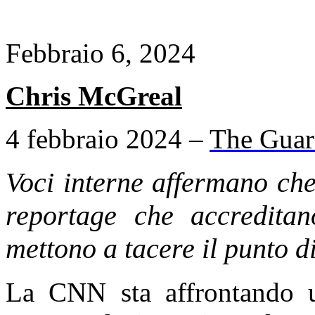
Febbraio 6, 2024
Chris McGreal
4 febbraio 2024 –
The Guar
Voci interne affermano che
reportage che accreditan
mettono a tacere il punto di
La CNN sta affrontando u