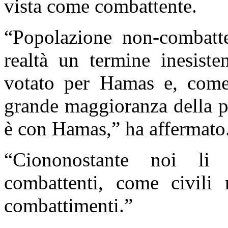
vista come combattente.
“Popolazione non-combatte
realtà un termine inesiste
votato per Hamas e, come 
grande maggioranza della p
è con Hamas,” ha affermato
“Ciononostante noi li
combattenti, come civili 
combattimenti.”