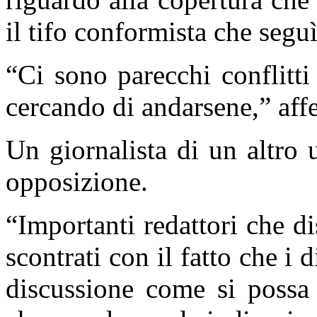
il tifo conformista che segu
“Ci sono parecchi conflitti
cercando di andarsene,” aff
Un giornalista di un altro u
opposizione.
“Importanti redattori che d
scontrati con il fatto che i 
discussione come si possa 