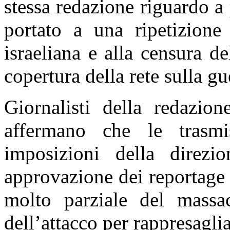
stessa redazione riguardo a 
portato a una ripetizione
israeliana e alla censura de
copertura della rete sulla gu
Giornalisti della redazi
affermano che le trasmi
imposizioni della direz
approvazione dei reportage 
molto parziale del mass
dell’attacco per rappresagli