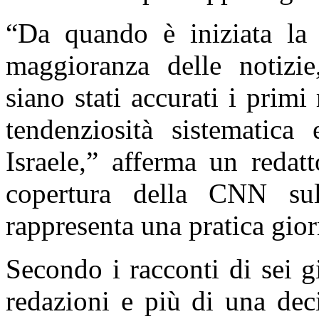
“Da quando è iniziata la g
maggioranza delle notizi
siano stati accurati i primi
tendenziosità sistematica 
Israele,” afferma un redat
copertura della CNN sul
rappresenta una pratica giorn
Secondo i racconti di sei g
redazioni e più di una dec