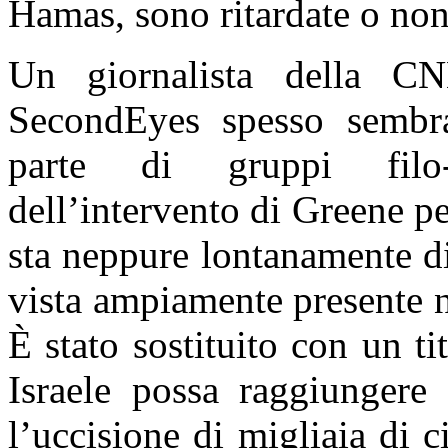
Hamas, sono ritardate o non 
Un giornalista della C
SecondEyes spesso sembran
parte di gruppi filo-
dell’intervento di Greene pe
sta neppure lontanamente d
vista ampiamente presente ne
È stato sostituito con un ti
Israele possa raggiungere 
l’uccisione di migliaia di c