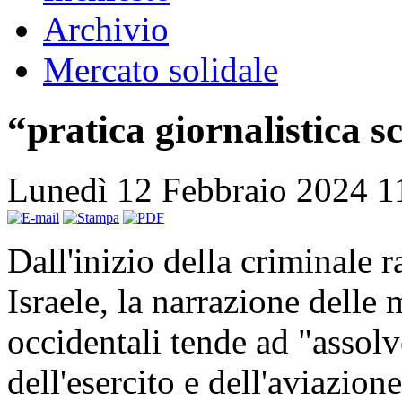
Archivio
Mercato solidale
“pratica giornalistica s
Lunedì 12 Febbraio 2024 
Dall'inizio della criminale r
Israele, la narrazione delle
occidentali tende ad "assolv
dell'esercito e dell'aviazion