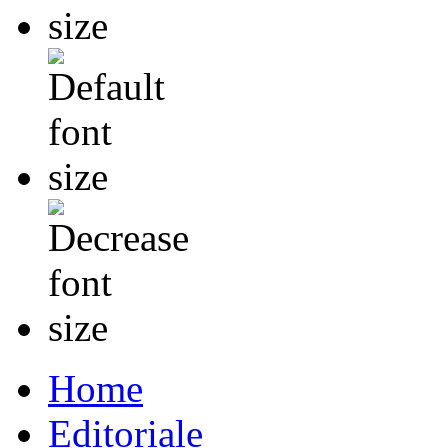
Home
Editoriale