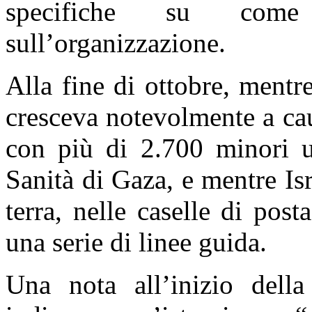
specifiche su come 
sull’organizzazione.
Alla fine di ottobre, mentre
cresceva notevolmente a ca
con più di 2.700 minori uc
Sanità di Gaza, e mentre Isr
terra, nelle caselle di pos
una serie di linee guida.
Una nota all’inizio dell