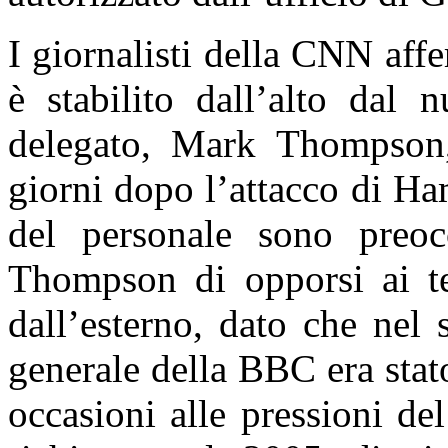
I giornalisti della CNN aff
è stabilito dall’alto dal 
delegato, Mark Thompson,
giorni dopo l’attacco di H
del personale sono preocc
Thompson di opporsi ai ten
dall’esterno, dato che nel 
generale della BBC era stat
occasioni alle pressioni de