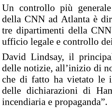
Un controllo più generale 
della CNN ad Atlanta è dir
tre dipartimenti della CNN
ufficio legale e controllo dei
David Lindsay, il principa
delle notizie, all’inizio di
che di fatto ha vietato le
delle dichiarazioni di Ha
incendiaria e propaganda”.