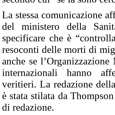
La stessa comunicazione aff
del ministero della Sani
specificare che è “control
resoconti delle morti di mig
anche se l’Organizzazione M
internazionali hanno af
veritieri. La redazione de
è stata stilata da Thompson
di redazione.