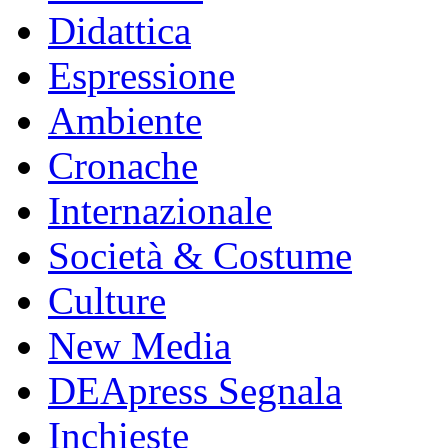
Didattica
Espressione
Ambiente
Cronache
Internazionale
Società & Costume
Culture
New Media
DEApress Segnala
Inchieste