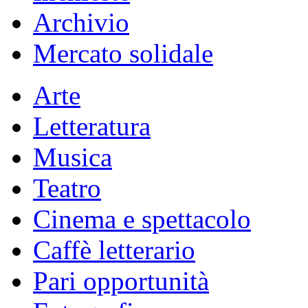
Archivio
Mercato solidale
Arte
Letteratura
Musica
Teatro
Cinema e spettacolo
Caffè letterario
Pari opportunità