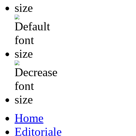
Home
Editoriale