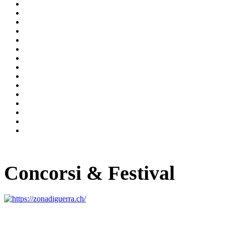
Concorsi & Festival