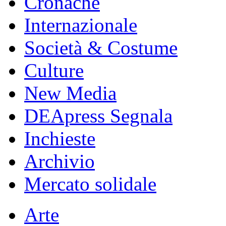
Cronache
Internazionale
Società & Costume
Culture
New Media
DEApress Segnala
Inchieste
Archivio
Mercato solidale
Arte