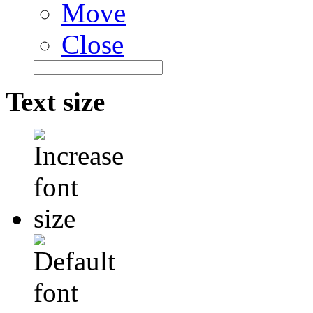
Move
Close
Text size