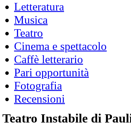
Letteratura
Musica
Teatro
Cinema e spettacolo
Caffè letterario
Pari opportunità
Fotografia
Recensioni
Teatro Instabile di Pau