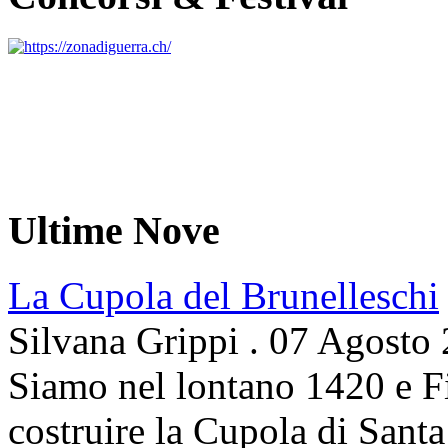
Ultime Nove
La Cupola del Brunelleschi
Silvana Grippi
.
07 Agosto
Siamo nel lontano 1420 e Fi
costruire la Cupola di Santa