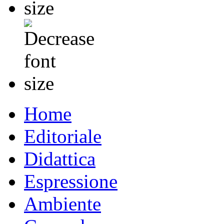
Home
Editoriale
Didattica
Espressione
Ambiente