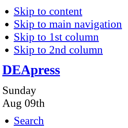
Skip to content
Skip to main navigation
Skip to 1st column
Skip to 2nd column
DEApress
Sunday
Aug 09th
Search