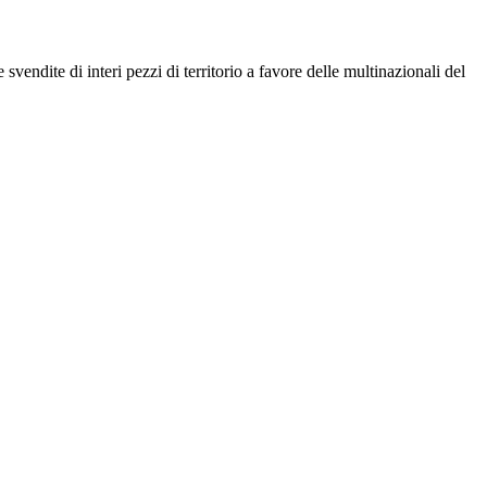
vendite di interi pezzi di territorio a favore delle multinazionali del