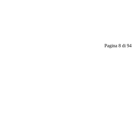
Pagina 8 di 94