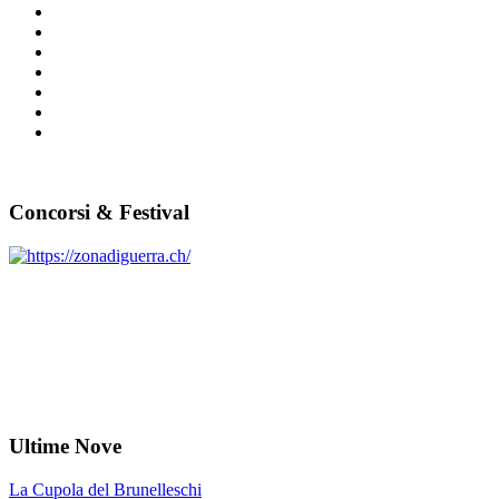
Concorsi & Festival
Ultime Nove
La Cupola del Brunelleschi