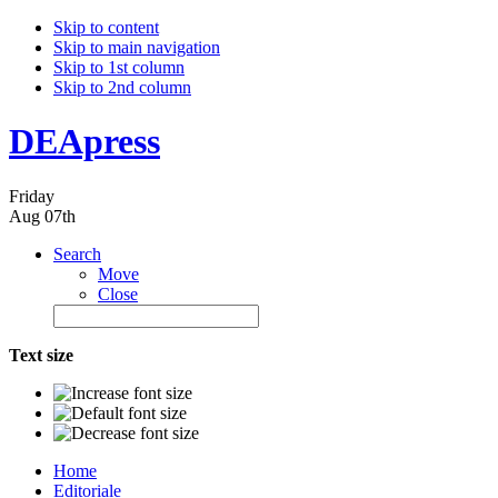
Skip to content
Skip to main navigation
Skip to 1st column
Skip to 2nd column
DEApress
Friday
Aug 07th
Search
Move
Close
Text size
Home
Editoriale