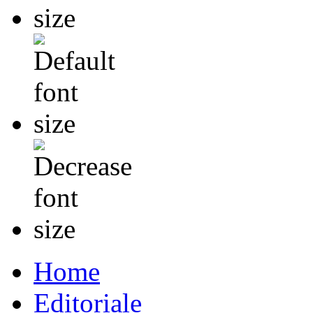
Home
Editoriale