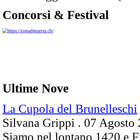
Concorsi & Festival
Ultime Nove
La Cupola del Brunelleschi
Silvana Grippi
.
07 Agosto
Siamo nel lontano 1420 e Fi