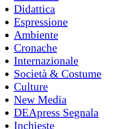
Didattica
Espressione
Ambiente
Cronache
Internazionale
Società & Costume
Culture
New Media
DEApress Segnala
Inchieste