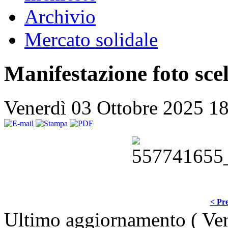
Archivio
Mercato solidale
Manifestazione foto sce
Venerdì 03 Ottobre 2025 1
< Pre
Ultimo aggiornamento ( Ve