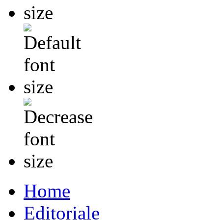
Home
Editoriale