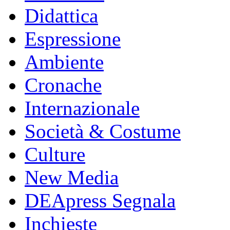
Didattica
Espressione
Ambiente
Cronache
Internazionale
Società & Costume
Culture
New Media
DEApress Segnala
Inchieste