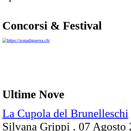
Concorsi & Festival
Ultime Nove
La Cupola del Brunelleschi
Silvana Grippi
.
07 Agosto