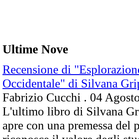
Ultime Nove
Recensione di "Esplorazion
Occidentale" di Silvana Gri
Fabrizio Cucchi
.
04 Agost
L'ultimo libro di Silvana Gr
apre con una premessa del p