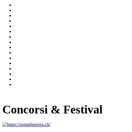
Concorsi & Festival