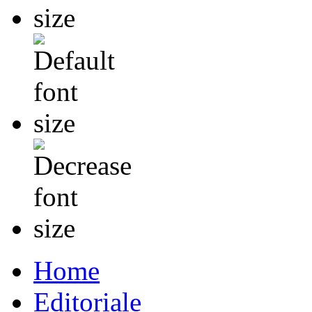
Home
Editoriale