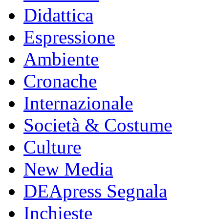
Didattica
Espressione
Ambiente
Cronache
Internazionale
Società & Costume
Culture
New Media
DEApress Segnala
Inchieste