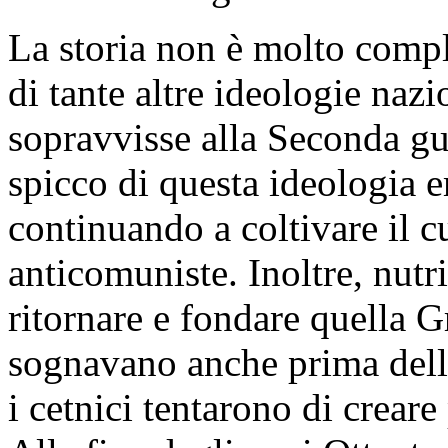
La storia non è molto compli
di tante altre ideologie nazi
sopravvisse alla Seconda gu
spicco di questa ideologia e
continuando a coltivare il c
anticomuniste. Inoltre, nutr
ritornare e fondare quella 
sognavano anche prima dell
i cetnici tentarono di crear