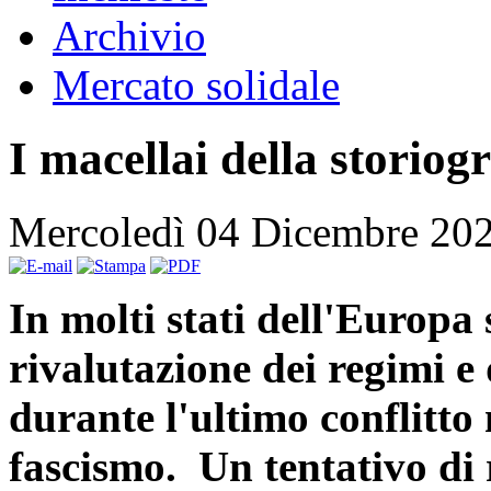
Archivio
Mercato solidale
I macellai della storiog
Mercoledì 04 Dicembre 20
In molti stati dell'Europa 
rivalutazione dei regimi e 
durante l'ultimo conflitto
fascismo. Un tentativo di 