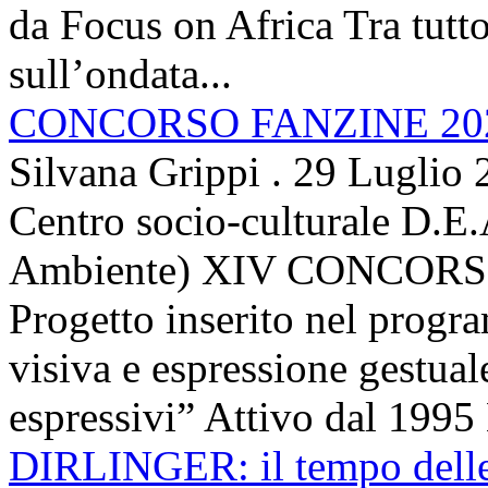
da Focus on Africa Tra tutto 
sull’ondata...
CONCORSO FANZINE 20
Silvana Grippi
.
29 Luglio 
Centro socio-culturale D.E.
Ambiente) XIV CONCORSO
Progetto inserito nel prog
visiva e espressione gestua
espressivi” Attivo dal 1995 
DIRLINGER: il tempo delle 