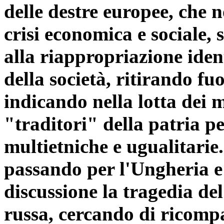
delle destre europee, che 
crisi economica e sociale, 
alla riappropriazione iden
della società, ritirando fu
indicando nella lotta dei m
"traditori" della patria pe
multietniche e ugualitarie.
passando per l'Ungheria e 
discussione la tragedia del
russa, cercando di ricompat