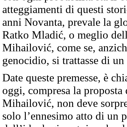
atteggiamenti di questi stori
anni Novanta, prevale la glo
Ratko Mladić, o meglio dell
Mihailović, come se, anzich
genocidio, si trattasse di un 
Date queste premesse, è chi
oggi, compresa la proposta
Mihailović, non deve sorpre
solo l’ennesimo atto di un 