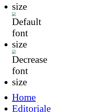
Home
Editoriale