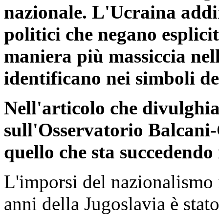
nazionale. L'Ucraina addi
politici che negano esplici
maniera più massiccia nell'
identificano nei simboli d
Nell'articolo che divulgh
sull'Osservatorio Balcani
quello che sta succedendo 
L'imporsi del nazionalismo i
anni della Jugoslavia è sta