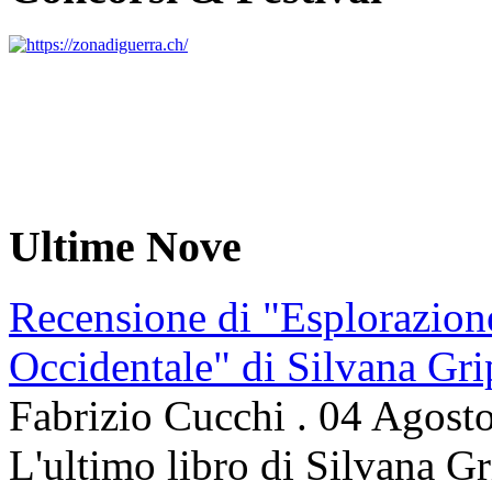
Ultime Nove
Recensione di "Esplorazion
Occidentale" di Silvana Gri
Fabrizio Cucchi
.
04 Agost
L'ultimo libro di Silvana Gr