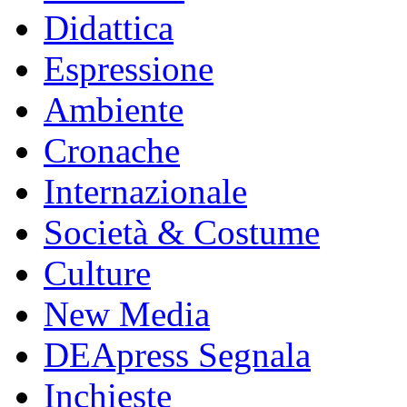
Didattica
Espressione
Ambiente
Cronache
Internazionale
Società & Costume
Culture
New Media
DEApress Segnala
Inchieste