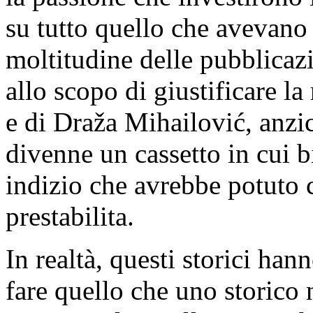
su tutto quello che avevano 
moltitudine delle pubblicazi
allo scopo di giustificare la 
e di Draža Mihailović, anzich
divenne un cassetto in cui 
indizio che avrebbe potuto 
prestabilita.
In realtà, questi storici ha
fare quello che uno storico