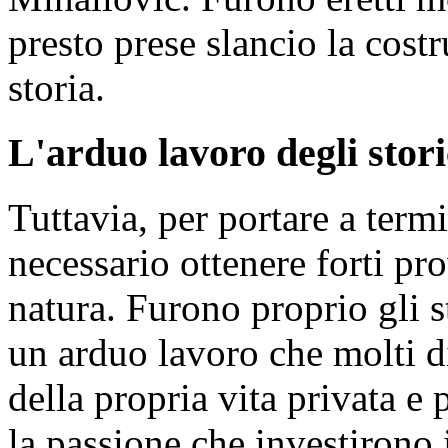
presto prese slancio la cost
storia.
L'arduo lavoro degli stori
Tuttavia, per portare a term
necessario ottenere forti pro
natura. Furono proprio gli s
un arduo lavoro che molti d
della propria vita privata e
la passione che investirono