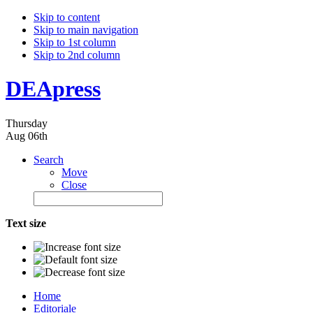
Skip to content
Skip to main navigation
Skip to 1st column
Skip to 2nd column
DEApress
Thursday
Aug 06th
Search
Move
Close
Text size
Home
Editoriale