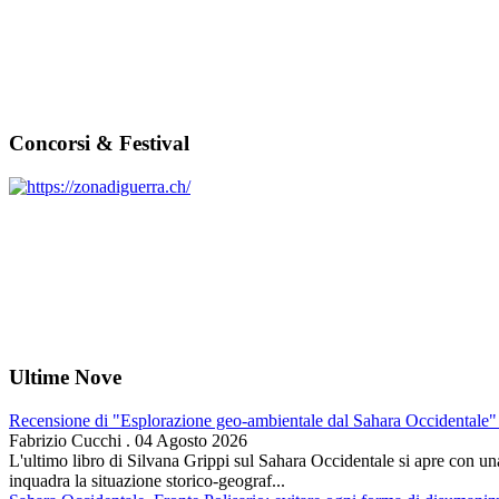
Concorsi & Festival
Ultime Nove
Recensione di "Esplorazione geo-ambientale dal Sahara Occidentale" 
Fabrizio Cucchi
.
04 Agosto 2026
L'ultimo libro di Silvana Grippi sul Sahara Occidentale si apre con una 
inquadra la situazione storico-geograf...