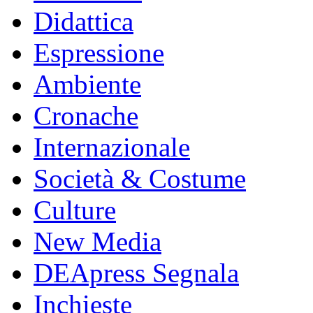
Didattica
Espressione
Ambiente
Cronache
Internazionale
Società & Costume
Culture
New Media
DEApress Segnala
Inchieste