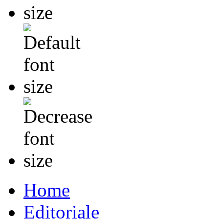
Home
Editoriale