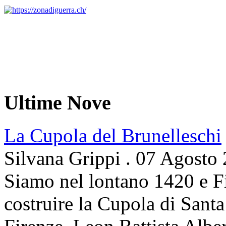
Ultime Nove
La Cupola del Brunelleschi
Silvana Grippi
.
07 Agosto
Siamo nel lontano 1420 e Fi
costruire la Cupola di Santa