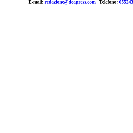
E-mail:
redazione@deapress.com
Telefono:
05524