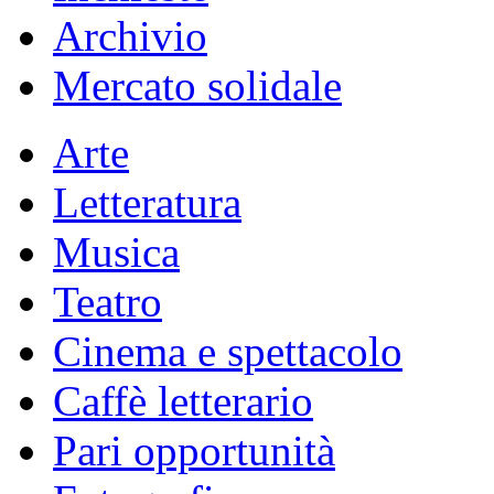
Archivio
Mercato solidale
Arte
Letteratura
Musica
Teatro
Cinema e spettacolo
Caffè letterario
Pari opportunità