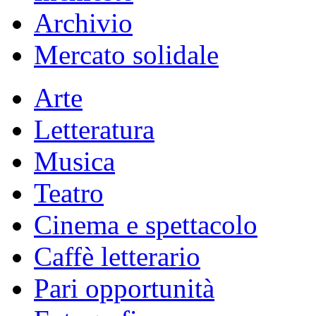
Archivio
Mercato solidale
Arte
Letteratura
Musica
Teatro
Cinema e spettacolo
Caffè letterario
Pari opportunità