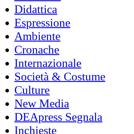
Didattica
Espressione
Ambiente
Cronache
Internazionale
Società & Costume
Culture
New Media
DEApress Segnala
Inchieste