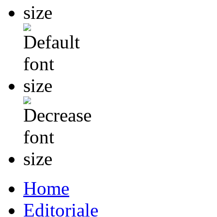
Home
Editoriale