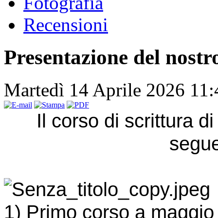
Fotografia
Recensioni
Presentazione del nostr
Martedì 14 Aprile 2026 11
Il corso di scrittura 
segu
1) Primo corso a maggio