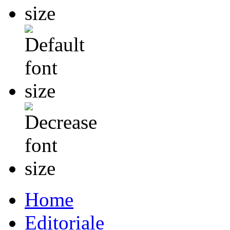
Home
Editoriale