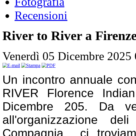
Fotografia
Recensioni
River to River a Firenz
Venerdì 05 Dicembre 2025
Un incontro annuale co
RIVER Florence Indian
Dicembre 205. Da ve
all'organizzazione del
Compagnia ci troviam