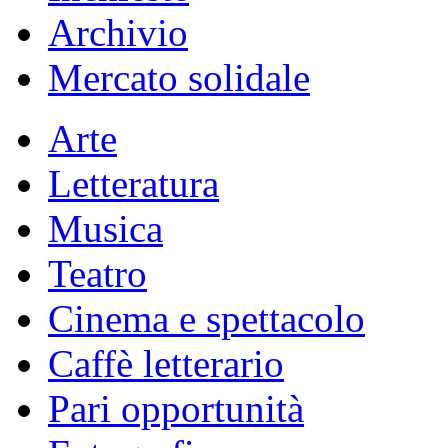
Archivio
Mercato solidale
Arte
Letteratura
Musica
Teatro
Cinema e spettacolo
Caffè letterario
Pari opportunità