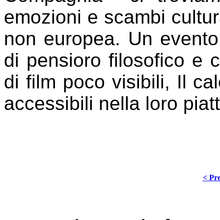
emozioni e scambi cultur
non europea. Un evento
di pensioro filosofico e 
di film poco visibili, Il 
accessibili nella loro pi
< Pre