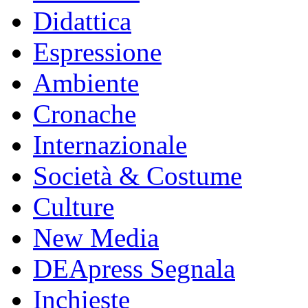
Didattica
Espressione
Ambiente
Cronache
Internazionale
Società & Costume
Culture
New Media
DEApress Segnala
Inchieste