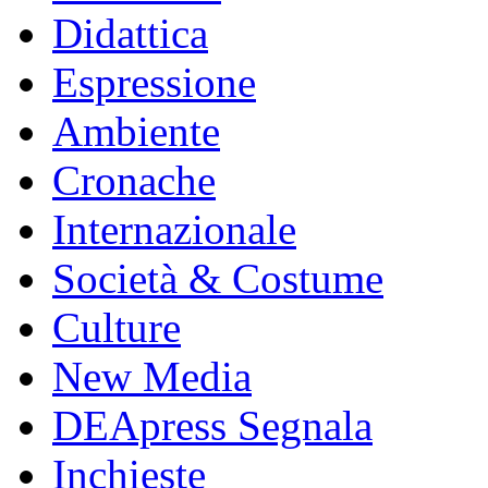
Didattica
Espressione
Ambiente
Cronache
Internazionale
Società & Costume
Culture
New Media
DEApress Segnala
Inchieste