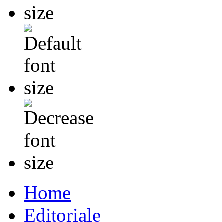
Home
Editoriale