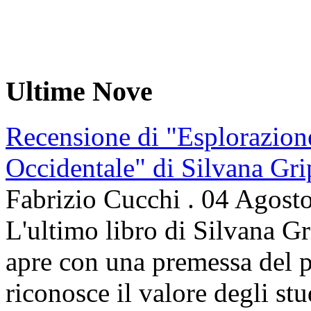
Ultime Nove
Recensione di "Esplorazion
Occidentale" di Silvana Gri
Fabrizio Cucchi
.
04 Agost
L'ultimo libro di Silvana Gr
apre con una premessa del p
riconosce il valore degli stud