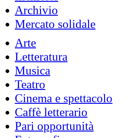
Archivio
Mercato solidale
Arte
Letteratura
Musica
Teatro
Cinema e spettacolo
Caffè letterario
Pari opportunità