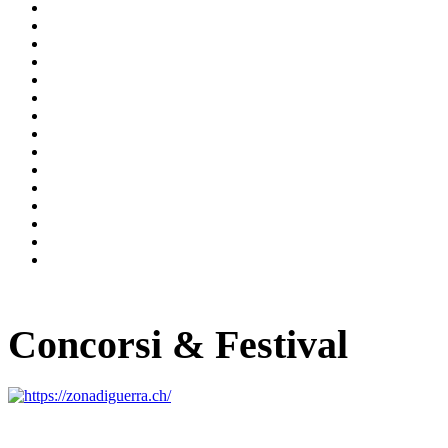
Concorsi & Festival