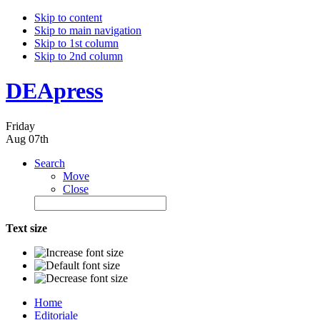
Skip to content
Skip to main navigation
Skip to 1st column
Skip to 2nd column
DEApress
Friday
Aug 07th
Search
Move
Close
Text size
Home
Editoriale