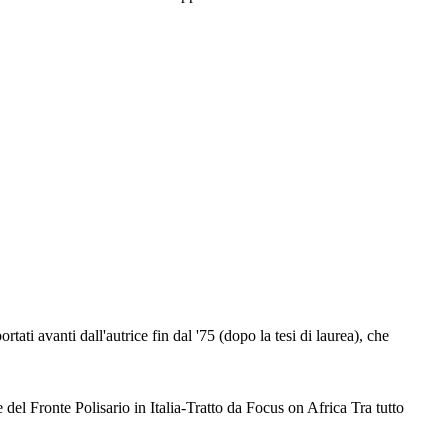
ati avanti dall'autrice fin dal '75 (dopo la tesi di laurea), che
l Fronte Polisario in Italia-Tratto da Focus on Africa Tra tutto