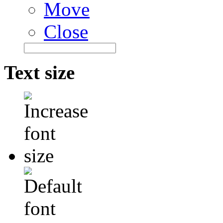
Move
Close
Text size