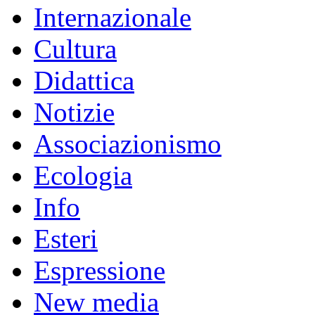
Internazionale
Cultura
Didattica
Notizie
Associazionismo
Ecologia
Info
Esteri
Espressione
New media