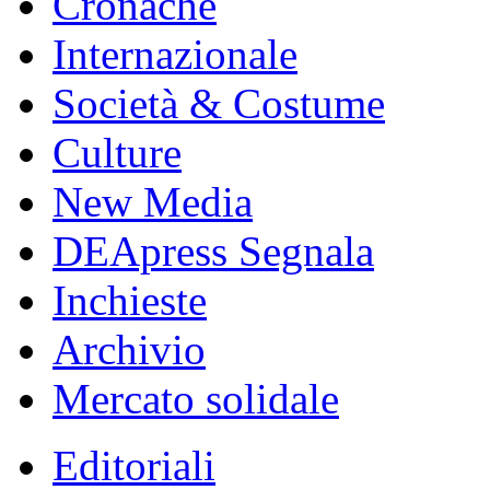
Cronache
Internazionale
Società & Costume
Culture
New Media
DEApress Segnala
Inchieste
Archivio
Mercato solidale
Editoriali