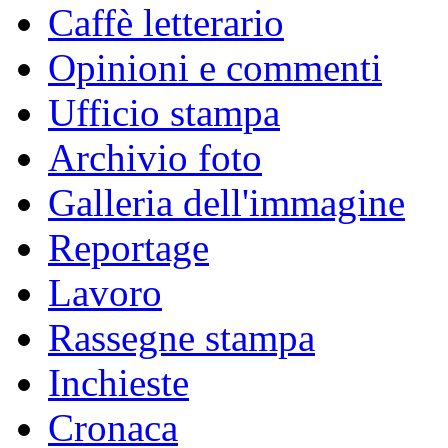
Caffè letterario
Opinioni e commenti
Ufficio stampa
Archivio foto
Galleria dell'immagine
Reportage
Lavoro
Rassegne stampa
Inchieste
Cronaca