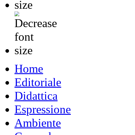
Home
Editoriale
Didattica
Espressione
Ambiente