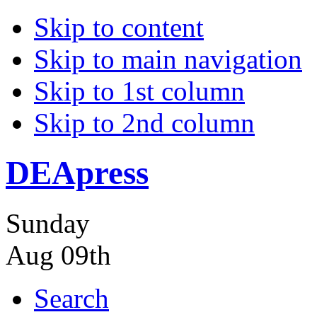
Skip to content
Skip to main navigation
Skip to 1st column
Skip to 2nd column
DEApress
Sunday
Aug 09th
Search