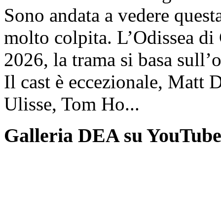
Sono andata a vedere questa
molto colpita. L’Odissea di
2026, la trama si basa sul
Il cast è eccezionale, Matt 
Ulisse, Tom Ho...
Galleria DEA su YouTub