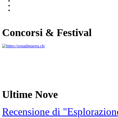
Concorsi & Festival
Ultime Nove
Recensione di "Esplorazion