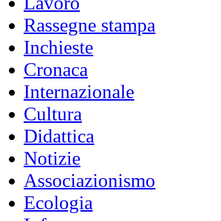
Lavoro
Rassegne stampa
Inchieste
Cronaca
Internazionale
Cultura
Didattica
Notizie
Associazionismo
Ecologia