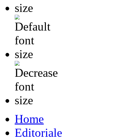
Home
Editoriale