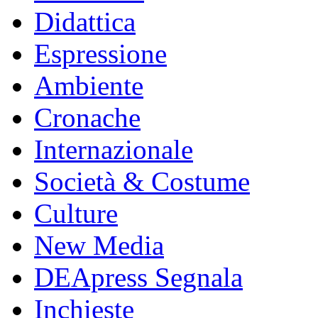
Didattica
Espressione
Ambiente
Cronache
Internazionale
Società & Costume
Culture
New Media
DEApress Segnala
Inchieste