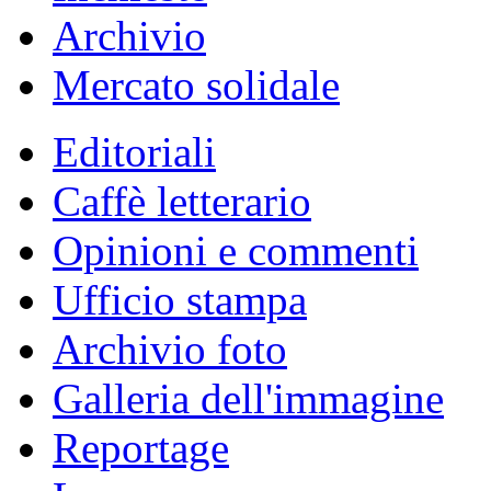
Archivio
Mercato solidale
Editoriali
Caffè letterario
Opinioni e commenti
Ufficio stampa
Archivio foto
Galleria dell'immagine
Reportage