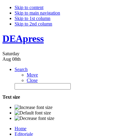
Skip to content
Skip to main navigation
Skip to 1st column
Skip to 2nd column
DEApress
Saturday
Aug 08th
Search
Move
Close
Text size
Home
Editoriale