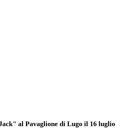
Jack" al Pavaglione di Lugo il 16 luglio