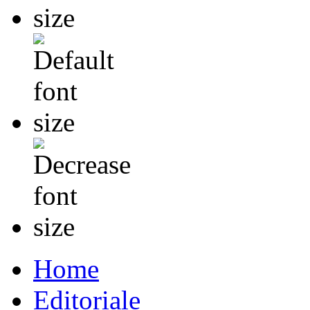
Home
Editoriale