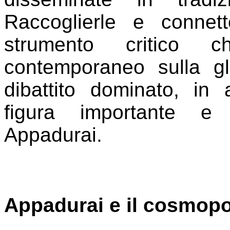
Raccoglierle e connett
strumento critico 
contemporaneo sulla gl
dibattito dominato, i
figura importante e
Appadurai.
Appadurai e il cosmopo