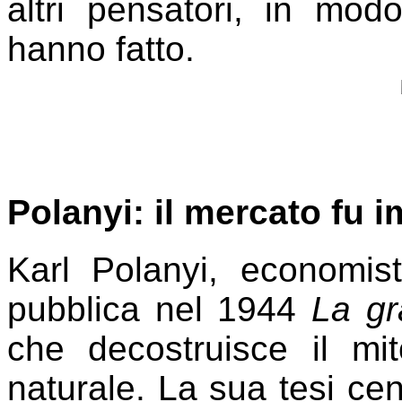
altri pensatori, in mo
hanno fatto.
Polanyi: il mercato fu 
Karl Polanyi, economis
pubblica nel 1944
La gr
che decostruisce il m
naturale. La sua tesi cen