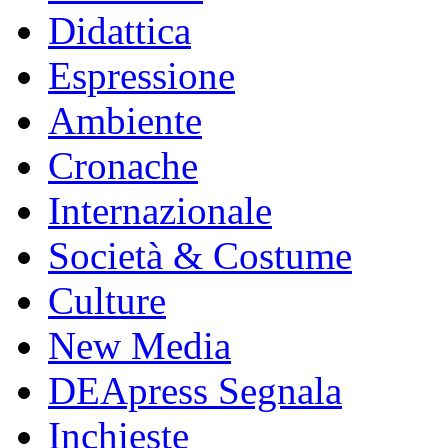
Didattica
Espressione
Ambiente
Cronache
Internazionale
Società & Costume
Culture
New Media
DEApress Segnala
Inchieste