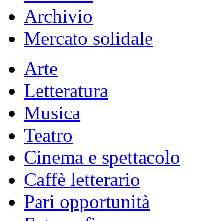
Archivio
Mercato solidale
Arte
Letteratura
Musica
Teatro
Cinema e spettacolo
Caffè letterario
Pari opportunità