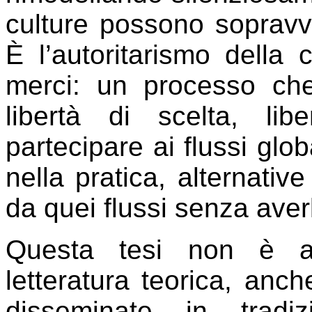
culture possono sopravvi
È l’autoritarismo della c
merci: un processo che
libertà di scelta, lib
partecipare ai flussi glob
nella pratica, alternative
da quei flussi senza averli
Questa tesi non è ap
letteratura teorica, an
disseminate in tradi