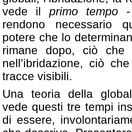
vede il
primo tempo
- 
rendono necessario que
potere che lo determinan
rimane dopo, ciò che
nell’ibridazione, ciò ch
tracce visibili.
Una teoria della globa
vede questi tre tempi in
di essere, involontariam