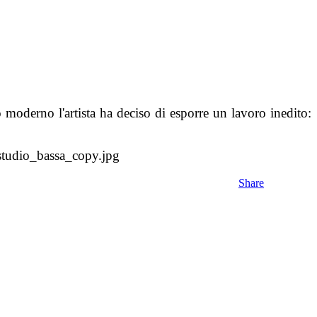
o moderno l'artista ha deciso di esporre un lavoro inedito:
Share