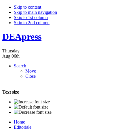
Skip to content
Skip to main navigation
Skip to 1st column
Skip to 2nd column
DEApress
Thursday
Aug 06th
Search
Move
Close
Text size
Home
Editoriale