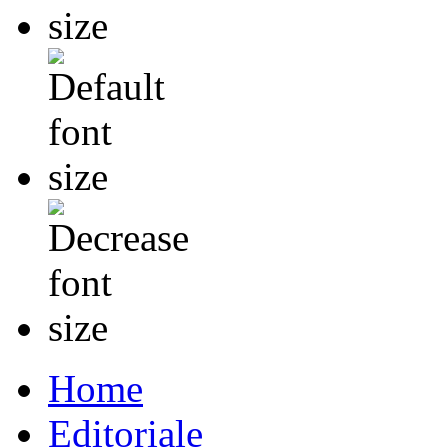
Home
Editoriale