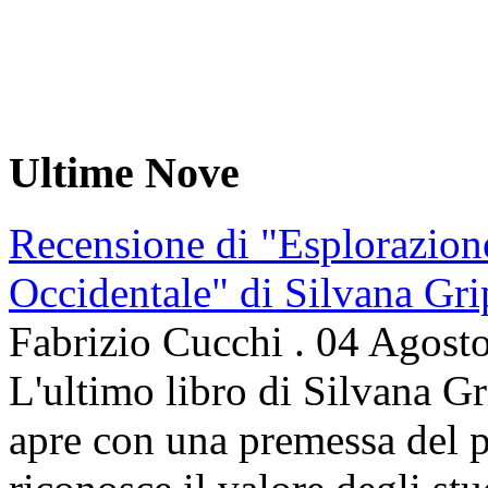
Ultime Nove
Recensione di "Esplorazion
Occidentale" di Silvana Gri
Fabrizio Cucchi
.
04 Agost
L'ultimo libro di Silvana Gr
apre con una premessa del p