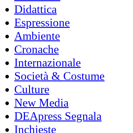
Didattica
Espressione
Ambiente
Cronache
Internazionale
Società & Costume
Culture
New Media
DEApress Segnala
Inchieste