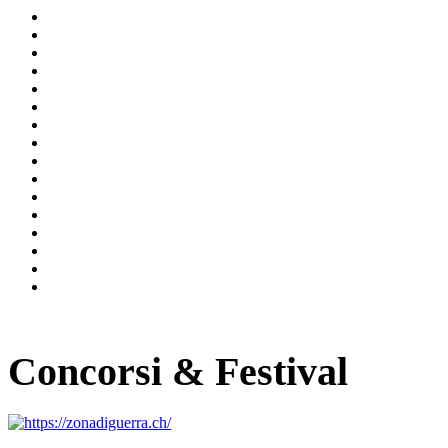
Concorsi & Festival